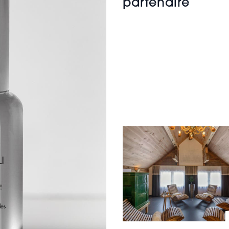
partenaire