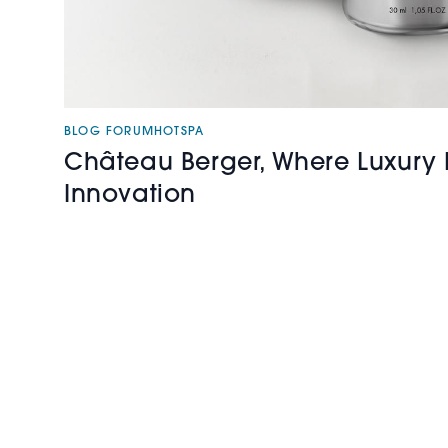
BLOG FORUMHOTSPA
Château Berger, Where Luxury 
Innovation