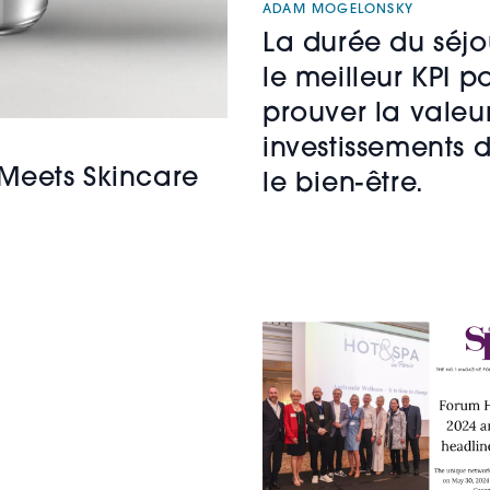
ADAM MOGELONSKY
La durée du séjo
le meilleur KPI p
prouver la valeu
investissements 
Meets Skincare
le bien-être.