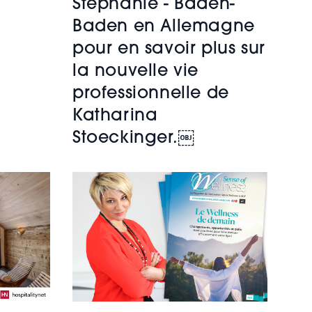
Stéphanie - Baden-
Baden en Allemagne
pour en savoir plus sur
la nouvelle vie
professionnelle de
Katharina
Stoeckinger.￼