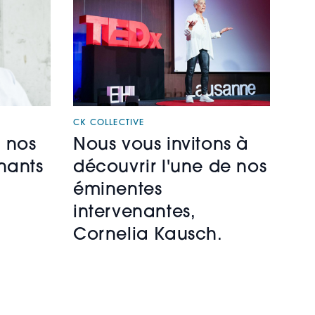
CK COLLECTIVE
 nos
Nous vous invitons à
nants
découvrir l'une de nos
éminentes
intervenantes,
Cornelia Kausch.