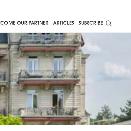
ECOME OUR PARTNER
ARTICLES
SUBSCRIBE