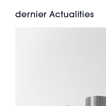
dernier Actualities