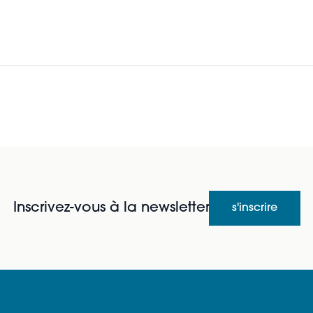
Inscrivez-vous à la newsletter
s'inscrire