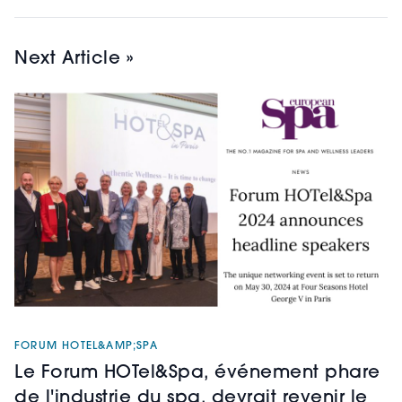
Next Article »
FORUM HOTEL&AMP;SPA
Le Forum HOTel&Spa, événement phare
de l'industrie du spa, devrait revenir le