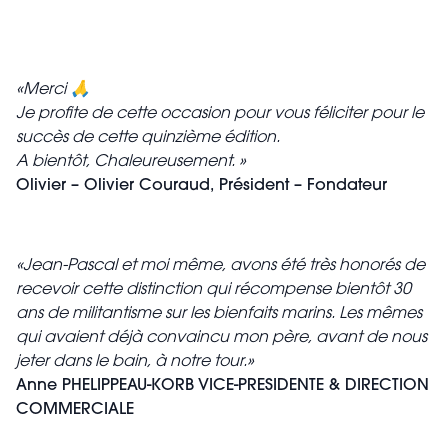
«Merci
🙏
Je profite de cette occasion pour vous féliciter pour le
succès de cette quinzième édition.
A bientôt,
Chaleureusement. »
Olivier –
Olivier Couraud,
Président – Fondateur
«Jean-Pascal et moi même, avons été très honorés de
recevoir cette distinction qui récompense bientôt 30
ans de militantisme sur les bienfaits marins. Les mêmes
qui avaient déjà convaincu mon père, avant de nous
jeter dans le bain, à notre tour.»
Anne PHELIPPEAU-KORB VICE-PRESIDENTE & DIRECTION
COMMERCIALE