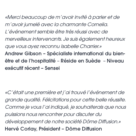
«Merci beaucoup de m’avoir invité à parler et de
m’avoir jumelé avec la charmante Cornelia.
L’événement semble être très réussi avec de
merveilleux intervenants. Je suis également heureux
que vous ayez reconnu Isabelle Charrier.»
Andrew Gibson – Spécialiste international du bien-
être et de l’hospitalité
–
Réside en Suède
–
Niveau
exécutif récent – Sensei
«C’était une première et j’ai trouvé l’événement de
grande qualité. Félicitations pour cette belle réussite.
Comme je vous l’ai indiqué, je souhaiterais que nous
puissions nous rencontrer pour discuter du
développement de notre société Dôme Diffusion.»
Hervé Corlay, Président – Dôme Diffusion