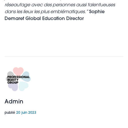
réseautage avec des personnes aussi talentueuses
dans les lieux les plus emblématiques.”
Sophie
Demaret Global Education Director
Admin
publié
20 juin 2023