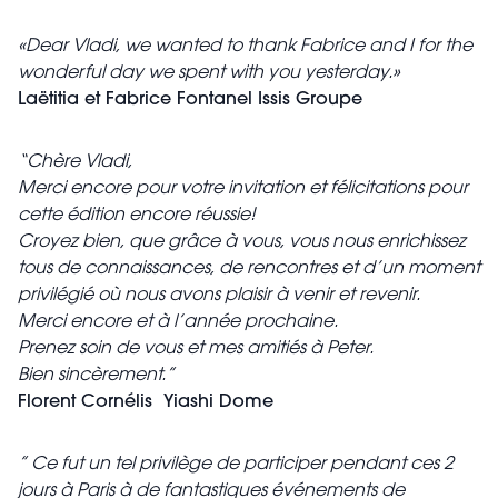
«Dear Vladi, we wanted to thank Fabrice and I for the
wonderful day we spent with you yesterday.»
Laëtitia et Fabrice Fontanel Issis Groupe
“Chère Vladi,
Merci encore pour votre invitation et félicitations pour
cette édition encore réussie!
Croyez bien, que grâce à vous, vous nous enrichissez
tous de connaissances, de rencontres et d’un moment
privilégié où nous avons plaisir à venir et revenir.
Merci encore et à l’année prochaine.
Prenez soin de vous et mes amitiés à Peter.
Bien sincèrement.”
Florent Cornélis Yiashi Dome
” Ce fut un tel privilège de participer pendant ces 2
jours à Paris à de fantastiques événements de