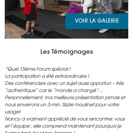
VOIR LA GALERIE
Les Témoignages
“Quel 15ème Forum spécial !
La participation a été extraordinaire !
Des conférenciers avec un sujet aussi opportun – très
“authentique” car le “monde a changé”…
Personnellement, ma meilleure présentation jamais et
nous enverrons un 3-min. Sizzle moulinet pour votre
usage!
Nancy a vraiment apprécié de vous rencontrer, vous
et l’équipe ; elle comprend maintenant pourquoi je