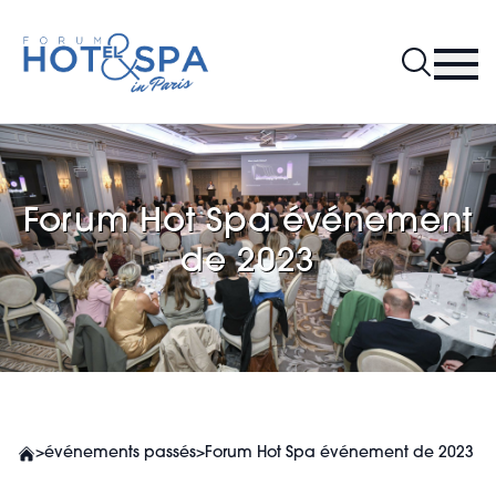
Forum Hot Spa événement
de 2023
>
événements passés
>
Forum Hot Spa événement de 2023