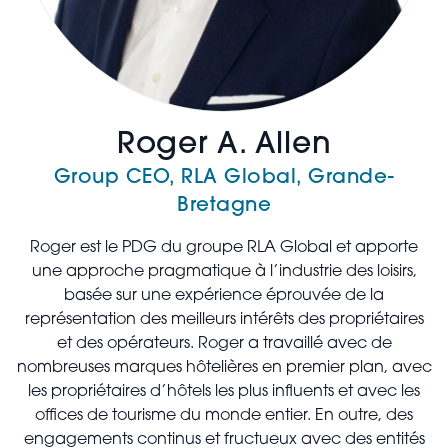
Roger A. Allen
Group CEO, RLA Global, Grande-
Bretagne
Roger est le PDG du groupe RLA Global et apporte
une approche pragmatique à l’industrie des loisirs,
basée sur une expérience éprouvée de la
représentation des meilleurs intérêts des propriétaires
et des opérateurs. Roger a travaillé avec de
nombreuses marques hôtelières en premier plan, avec
les propriétaires d’hôtels les plus influents et avec les
offices de tourisme du monde entier. En outre, des
engagements continus et fructueux avec des entités